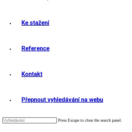
Ke stažení
Reference
Kontakt
Přepnout vyhledávání na webu
Press Escape to close the search panel.